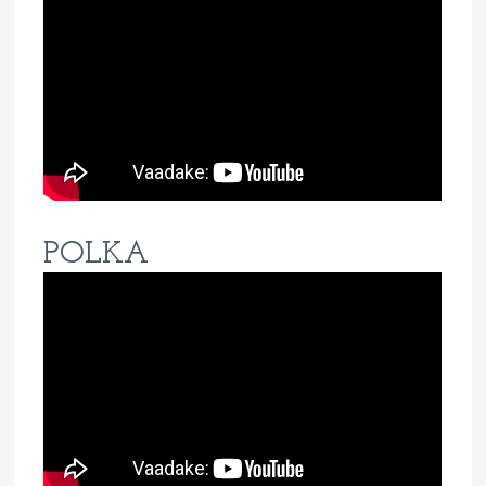
POLKA