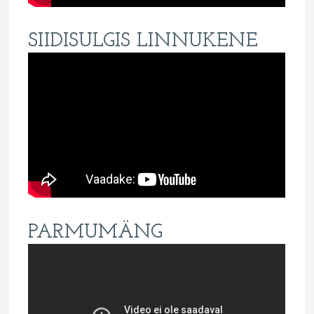
SIIDISULGIS LINNUKENE
PARMUMÄNG