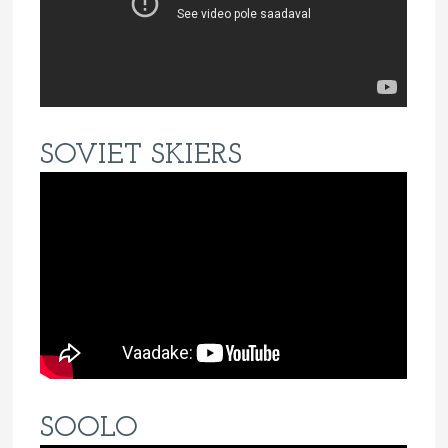
SOVIET SKIERS
SOOLO