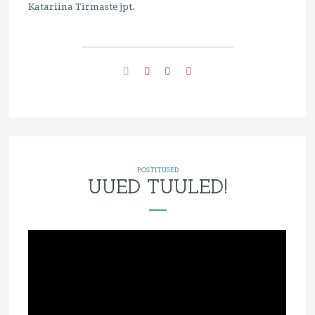
Katariina Tirmaste jpt.
POSTITUSED
UUED TUULED!