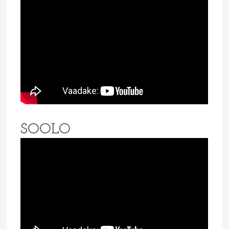
SOOLO