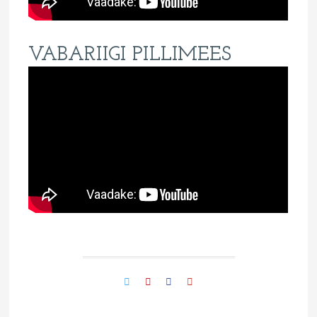
VABARIIGI PILLIMEES