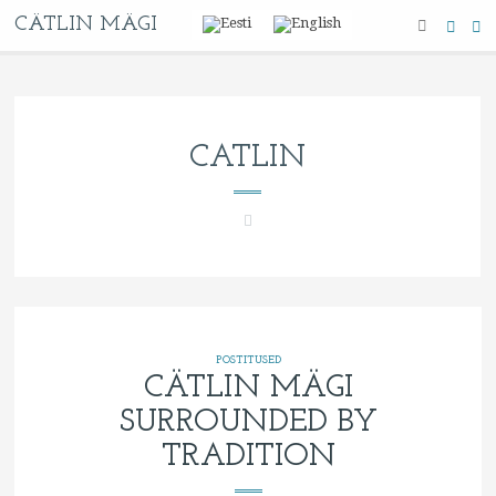
CÄTLIN MÄGI
CATLIN
POSTITUSED
CÄTLIN MÄGI
SURROUNDED BY
TRADITION