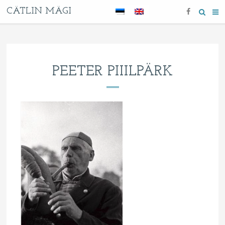
CÄTLIN MÄGI
PEETER PIIILPÄRK