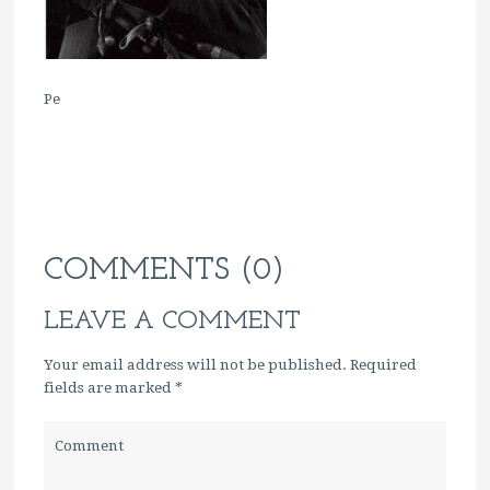
Pe
COMMENTS (0)
LEAVE A COMMENT
Your email address will not be published. Required
fields are marked
*