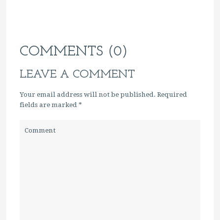
COMMENTS (0)
LEAVE A COMMENT
Your email address will not be published. Required
fields are marked
*