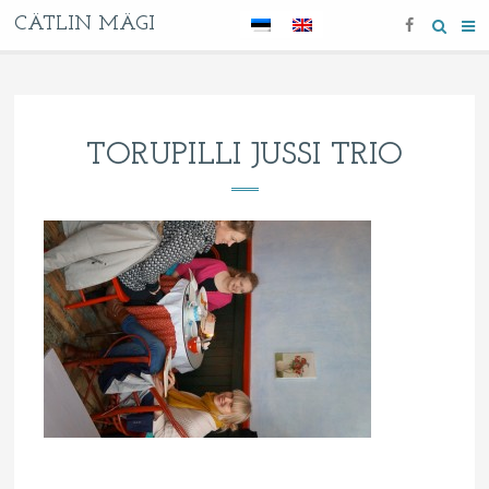
CÄTLIN MÄGI
TORUPILLI JUSSI TRIO