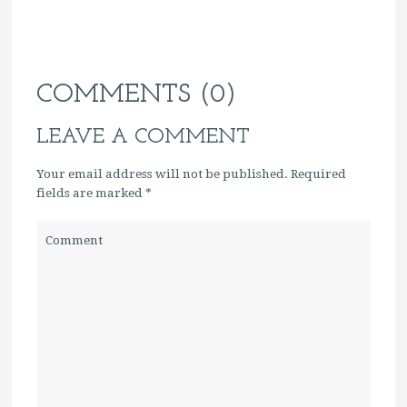
COMMENTS (0)
LEAVE A COMMENT
Your email address will not be published. Required
fields are marked
*