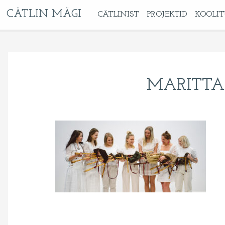
CÄTLIN MÄGI
CÄTLINIST
PROJEKTID
KOOLIT
MARITTA