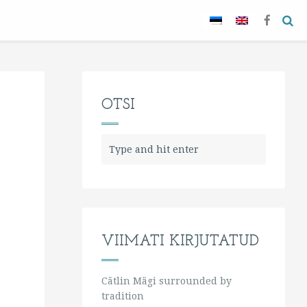
OTSI
VIIMATI KIRJUTATUD
Cätlin Mägi surrounded by
tradition