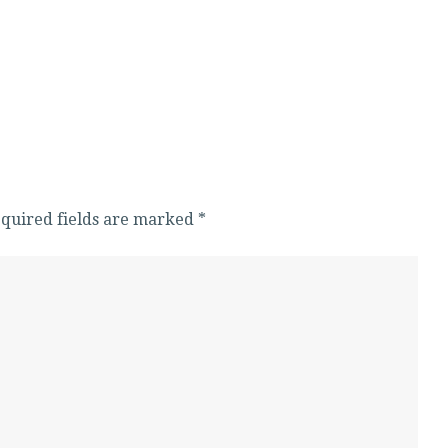
Required fields are marked
*