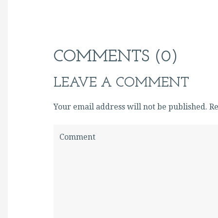
COMMENTS (0)
LEAVE A COMMENT
Your email address will not be published. 