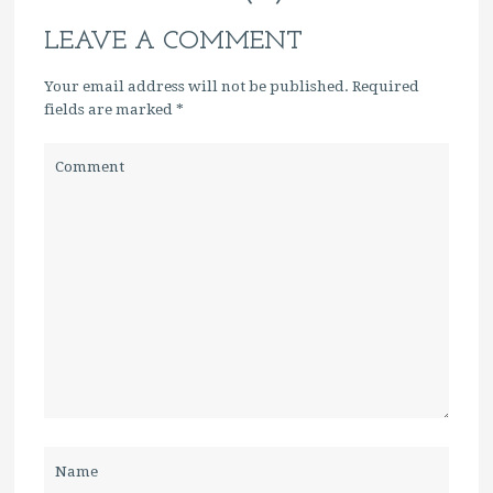
LEAVE A COMMENT
Your email address will not be published. Required
fields are marked
*