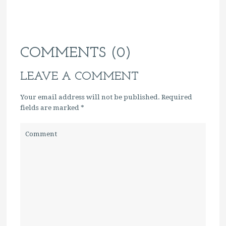
COMMENTS (0)
LEAVE A COMMENT
Your email address will not be published. Required
fields are marked
*