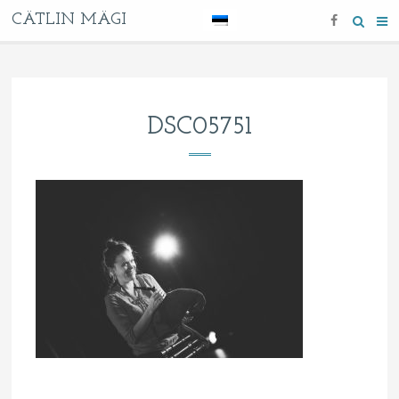
CÄTLIN MÄGI
DSC05751