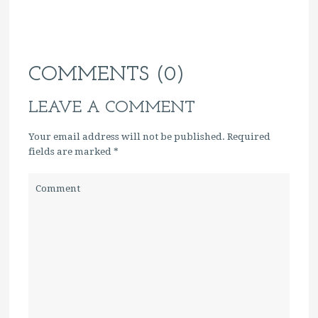
COMMENTS (0)
LEAVE A COMMENT
Your email address will not be published. Required
fields are marked
*