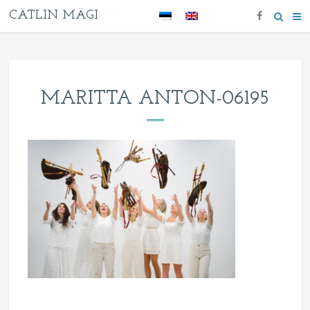
CÄTLIN MÄGI
MARITTA ANTON-06195