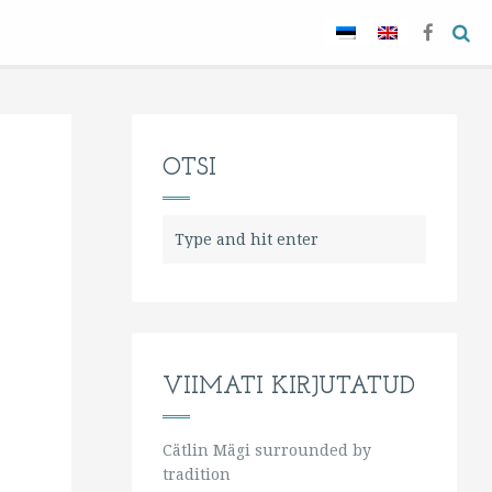
OTSI
VIIMATI KIRJUTATUD
Cätlin Mägi surrounded by
tradition