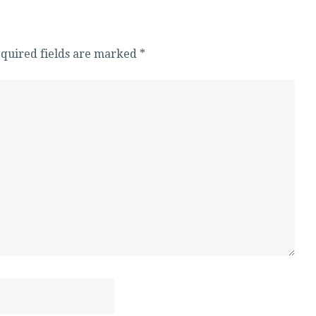
Required fields are marked
*