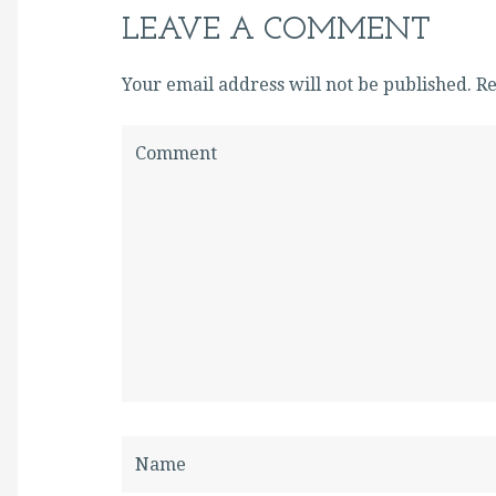
LEAVE A COMMENT
Your email address will not be published. 