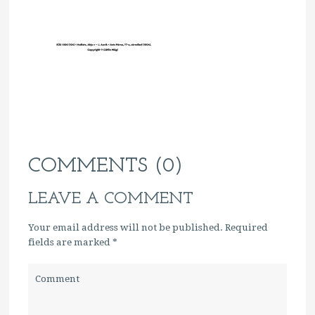
COMMENTS (0)
LEAVE A COMMENT
Your email address will not be published. Required
fields are marked
*