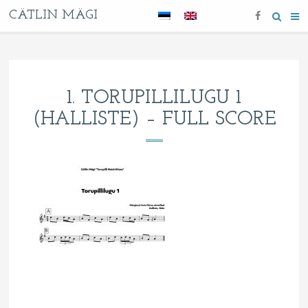
CÄTLIN MÄGI
1. TORUPILLILUGU 1
(HALLISTE) – FULL SCORE